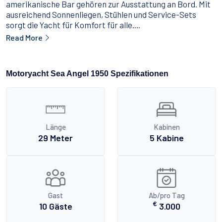
amerikanische Bar gehören zur Ausstattung an Bord. Mit
ausreichend Sonnenliegen, Stühlen und Service-Sets
sorgt die Yacht für Komfort für alle....
Read More
Motoryacht Sea Angel 1950 Spezifikationen
Länge
Kabinen
29 Meter
5 Kabine
Gast
Ab/pro Tag
€
10 Gäste
3.000