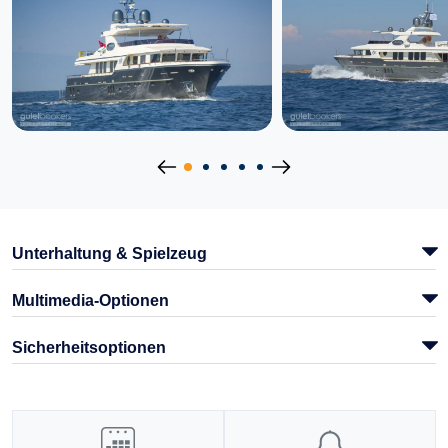
Unterhaltung & Spielzeug
Multimedia-Optionen
Sicherheitsoptionen