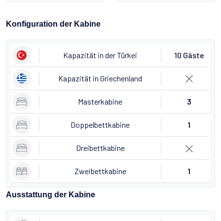
Konfiguration der Kabine
Kapazität in der Türkei
10 Gäste
Kapazität in Griechenland
Masterkabine
3
Doppelbettkabine
1
Dreibettkabine
Zweibettkabine
1
Ausstattung der Kabine