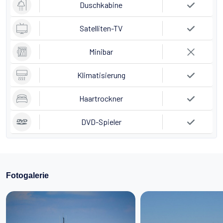
Duschkabine
Satelliten-TV
Minibar
Klimatisierung
Haartrockner
DVD-Spieler
Fotogalerie