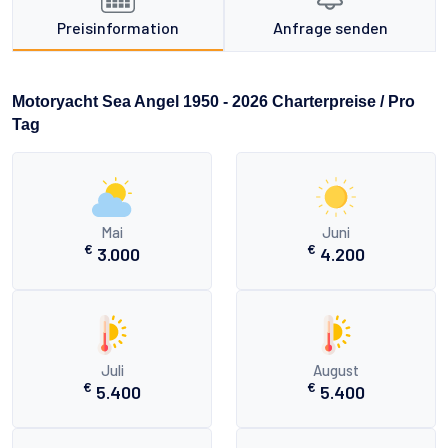
Preisinformation
Anfrage senden
Motoryacht Sea Angel 1950 - 2026 Charterpreise / Pro
Tag
Mai
Juni
€
€
3.000
4.200
Juli
August
€
€
5.400
5.400