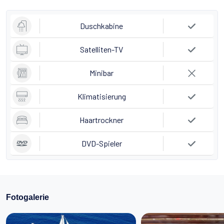
Duschkabine
Satelliten-TV
Minibar
Klimatisierung
Haartrockner
DVD-Spieler
Fotogalerie