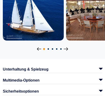
Unterhaltung & Spielzeug
Multimedia-Optionen
Sicherheitsoptionen