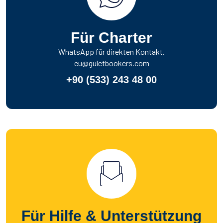
Für Charter
WhatsApp für direkten Kontakt.
eu@guletbookers.com
+90 (533) 243 48 00
Für Hilfe & Unterstützung