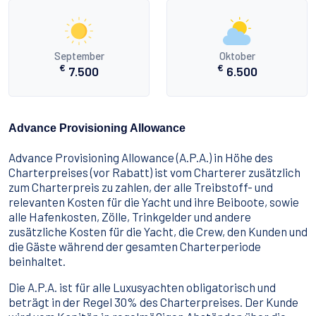
September
Oktober
€
€
7.500
6.500
Advance Provisioning Allowance
Advance Provisioning Allowance (A.P.A.) in Höhe des
Charterpreises (vor Rabatt) ist vom Charterer zusätzlich
zum Charterpreis zu zahlen, der alle Treibstoff- und
relevanten Kosten für die Yacht und ihre Beiboote, sowie
alle Hafenkosten, Zölle, Trinkgelder und andere
zusätzliche Kosten für die Yacht, die Crew, den Kunden und
die Gäste während der gesamten Charterperiode
beinhaltet.
Die A.P.A. ist für alle Luxusyachten obligatorisch und
beträgt in der Regel 30% des Charterpreises. Der Kunde