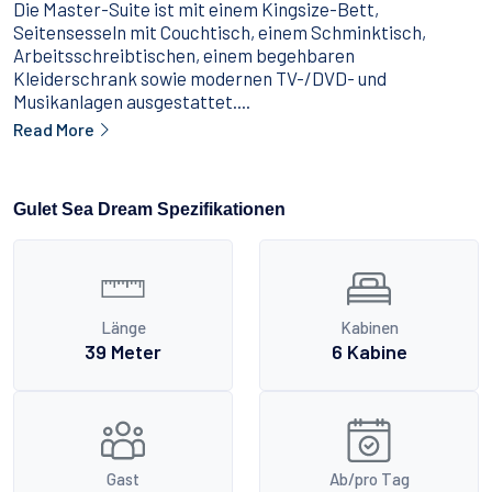
Die Master-Suite ist mit einem Kingsize-Bett,
Seitensesseln mit Couchtisch, einem Schminktisch,
Arbeitsschreibtischen, einem begehbaren
Kleiderschrank sowie modernen TV-/DVD- und
Musikanlagen ausgestattet....
Read More
Gulet Sea Dream Spezifikationen
Länge
Kabinen
39 Meter
6 Kabine
Gast
Ab/pro Tag