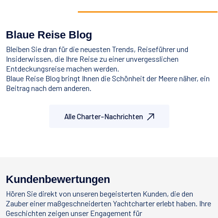
Blaue Reise Blog
Bleiben Sie dran für die neuesten Trends, Reiseführer und
Insiderwissen, die Ihre Reise zu einer unvergesslichen
Entdeckungsreise machen werden.
Blaue Reise
Blog bringt Ihnen die Schönheit der Meere näher, ein
Beitrag nach dem anderen.
Alle Charter-Nachrichten
Kundenbewertungen
Hören Sie direkt von unseren begeisterten Kunden, die den
Zauber einer maßgeschneiderten Yachtcharter erlebt haben. Ihre
Geschichten zeigen unser Engagement für