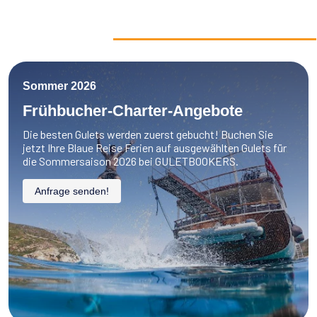
Sommer 2026
Frühbucher-Charter-Angebote
Die besten Gulets werden zuerst gebucht! Buchen Sie
jetzt Ihre Blaue Reise Ferien auf ausgewählten Gulets für
die Sommersaison 2026 bei GULETBOOKERS.
Anfrage senden!