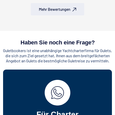
Mehr Bewertungen
Haben Sie noch eine Frage?
Guletbookers ist eine unabhängige Yachtcharterfirma für Gulets,
die sich zum Ziel gesetzt hat, Ihnen aus dem breitgefächerten
Angebot an Gulets die bestmögliche Guletreise zu vermitteln.
Für Charter