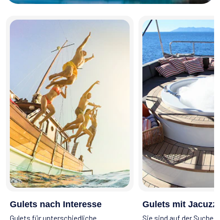
Gulets nach Interesse
Gulets mit Jacuzzi
Gulets für unterschiedliche
Sie sind auf der Suche n