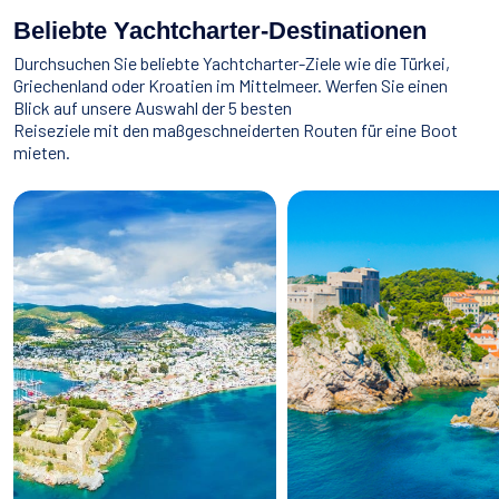
Beliebte Yachtcharter-Destinationen
Durchsuchen Sie beliebte Yachtcharter-Ziele wie die Türkei,
Griechenland oder Kroatien im Mittelmeer. Werfen Sie einen
Blick auf unsere Auswahl der 5 besten
Reiseziele mit den maßgeschneiderten Routen für eine Boot
mieten.