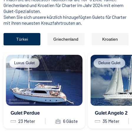
Griechenland und Kroatien für Charter im Jahr 2024 mit einem
Gulet-Spezialisten.
Sehen Sie sich unsere kürzlich hinzugefügten Gulets für Charter
mit ihren neuesten Kreuzfahrtrouten an.
Türkei
Griechenland
Kroatien
Luxus Gulet
Deluxe Gulet
Gulet Perdue
Gulet Angelo 2
23 Meter
6 Gäste
35 Meter