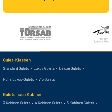
Gulet-Klassen
Standard Gulets
Luxus Gulets
Deluxe Gulets
Hohe Luxus-Gulets
Vip Gulets
Gulets nach Kabinen
3 Kabinen Gulets
4 Kabinen Gulets
5 Kabinen Gulets