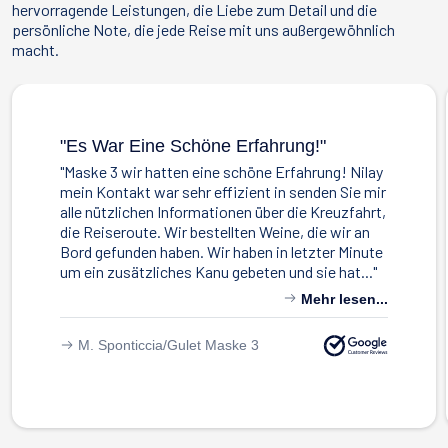
hervorragende Leistungen, die Liebe zum Detail und die
persönliche Note, die jede Reise mit uns außergewöhnlich
macht.
"Es War Eine Schöne Erfahrung!"
"Maske 3 wir hatten eine schöne Erfahrung! Nilay
mein Kontakt war sehr effizient in senden Sie mir
alle nützlichen Informationen über die Kreuzfahrt,
die Reiseroute. Wir bestellten Weine, die wir an
Bord gefunden haben. Wir haben in letzter Minute
um ein zusätzliches Kanu gebeten und sie hat..."
Mehr lesen...
M. Sponticcia/
Gulet Maske 3