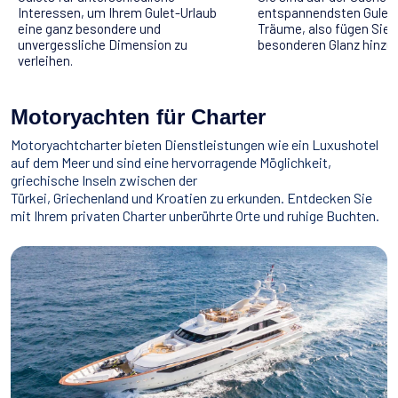
Interessen, um Ihrem Gulet-Urlaub
entspannendsten Gulet-
eine ganz besondere und
Träume, also fügen Sie i
unvergessliche Dimension zu
besonderen Glanz hinzu.
verleihen.
Motoryachten für Charter
Motoryachtcharter bieten Dienstleistungen wie ein Luxushotel
auf dem Meer und sind eine hervorragende Möglichkeit,
griechische Inseln zwischen der
Türkei, Griechenland und Kroatien zu erkunden. Entdecken Sie
mit Ihrem privaten Charter unberührte Orte und ruhige Buchten.