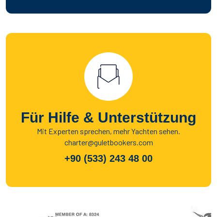
Für Hilfe & Unterstützung
Mit Experten sprechen, mehr Yachten sehen.
charter@guletbookers.com
+90 (533) 243 48 00