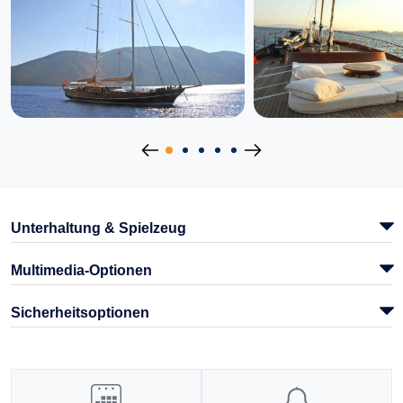
Unterhaltung & Spielzeug
Multimedia-Optionen
Sicherheitsoptionen