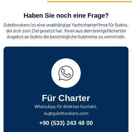
Haben Sie noch eine Frage?
Guletbookers ist eine unabhängige Yachtcharterfirma für Gulets,
die sich zum Ziel gesetzt hat, Ihnen aus dem breitgefächerten
Angebot an Gulets die bestmögliche Guletreise zu vermitteln.
Für Charter
WhatsApp für direkten Kontakt.
eu@guletbookers.com
+90 (533) 243 48 00