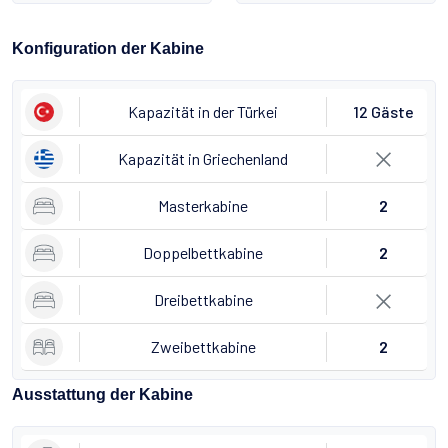
Konfiguration der Kabine
Kapazität in der Türkei
12 Gäste
Kapazität in Griechenland
Masterkabine
2
Doppelbettkabine
2
Dreibettkabine
Zweibettkabine
2
Ausstattung der Kabine