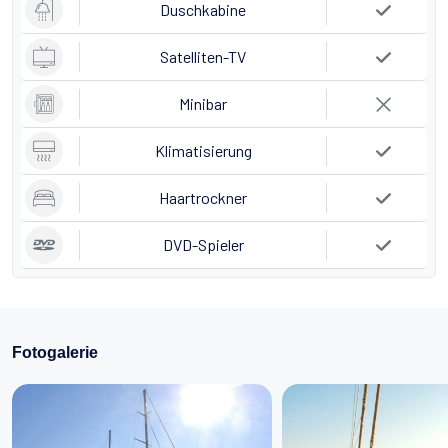
Duschkabine
Satelliten-TV
Minibar
Klimatisierung
Haartrockner
DVD-Spieler
Fotogalerie