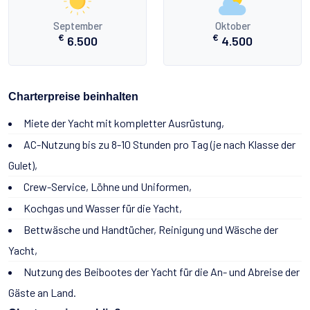
September
Oktober
€
€
6.500
4.500
Charterpreise beinhalten
Miete der Yacht mit kompletter Ausrüstung,
AC-Nutzung bis zu 8-10 Stunden pro Tag (je nach Klasse der
Gulet),
Crew-Service, Löhne und Uniformen,
Kochgas und Wasser für die Yacht,
Bettwäsche und Handtücher, Reinigung und Wäsche der
Yacht,
Nutzung des Beibootes der Yacht für die An- und Abreise der
Gäste an Land.