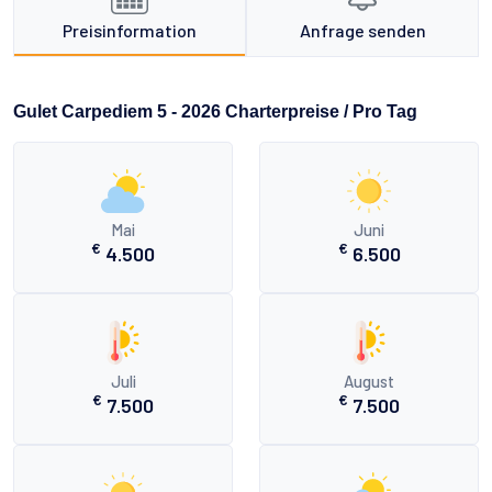
Preisinformation
Anfrage senden
Gulet Carpediem 5 - 2026 Charterpreise / Pro Tag
Mai
Juni
€
€
4.500
6.500
Juli
August
€
€
7.500
7.500