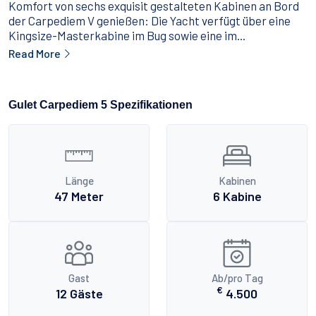
Komfort von sechs exquisit gestalteten Kabinen an Bord
der Carpediem V genießen: Die Yacht verfügt über eine
Kingsize-Masterkabine im Bug sowie eine im...
Read More
Gulet Carpediem 5 Spezifikationen
Länge
Kabinen
47 Meter
6 Kabine
Gast
Ab/pro Tag
€
12 Gäste
4.500