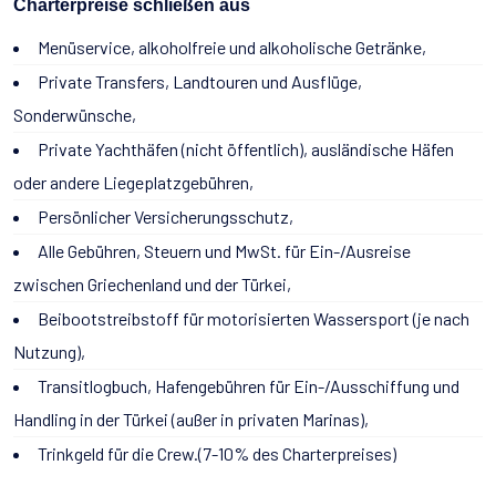
Charterpreise schließen aus
Menüservice, alkoholfreie und alkoholische Getränke,
Private Transfers, Landtouren und Ausflüge,
Sonderwünsche,
Private Yachthäfen (nicht öffentlich), ausländische Häfen
oder andere Liegeplatzgebühren,
Persönlicher Versicherungsschutz,
Alle Gebühren, Steuern und MwSt. für Ein-/Ausreise
zwischen Griechenland und der Türkei,
Beibootstreibstoff für motorisierten Wassersport (je nach
Nutzung),
Transitlogbuch, Hafengebühren für Ein-/Ausschiffung und
Handling in der Türkei (außer in privaten Marinas),
Trinkgeld für die Crew.(7-10% des Charterpreises)