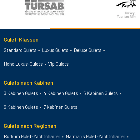
Gulet-Klassen
Standard Gulets
Luxus Gulets
Deluxe Gulets
Hohe Luxus-Gulets
Vip Gulets
Gulets nach Kabinen
3 Kabinen Gulets
4 Kabinen Gulets
5 Kabinen Gulets
6 Kabinen Gulets
7 Kabinen Gulets
Gulets nach Regionen
Bodrum Gulet-Yachtcharter
Marmaris Gulet-Yachtcharter