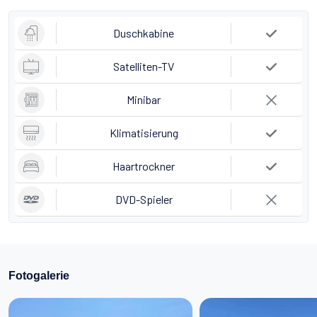
Duschkabine
Satelliten-TV
Minibar
Klimatisierung
Haartrockner
DVD-Spieler
Fotogalerie