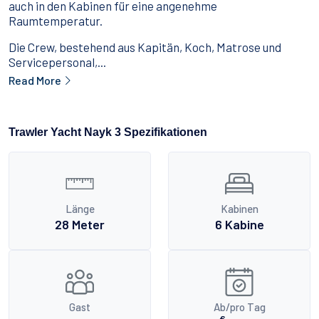
auch in den Kabinen für eine angenehme
Raumtemperatur.
Die Crew, bestehend aus Kapitän, Koch, Matrose und
Servicepersonal,...
Read More
Trawler Yacht Nayk 3 Spezifikationen
Länge
Kabinen
28 Meter
6 Kabine
Gast
Ab/pro Tag
€