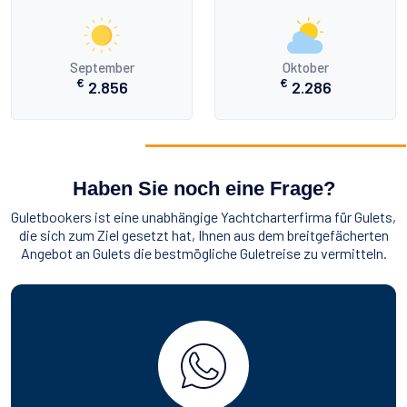
September
Oktober
€
€
2.856
2.286
Haben Sie noch eine Frage?
Guletbookers ist eine unabhängige Yachtcharterfirma für Gulets,
die sich zum Ziel gesetzt hat, Ihnen aus dem breitgefächerten
Angebot an Gulets die bestmögliche Guletreise zu vermitteln.