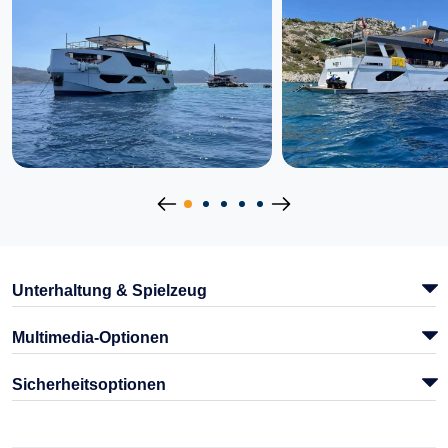
Unterhaltung & Spielzeug
Multimedia-Optionen
Sicherheitsoptionen