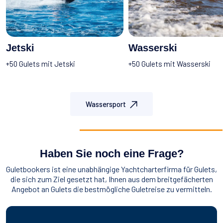
Jetski
Wasserski
+50 Gulets mit Jetski
+50 Gulets mit Wasserski
Wassersport
Haben Sie noch eine Frage?
Guletbookers ist eine unabhängige Yachtcharterfirma für Gulets,
die sich zum Ziel gesetzt hat, Ihnen aus dem breitgefächerten
Angebot an Gulets die bestmögliche Guletreise zu vermitteln.