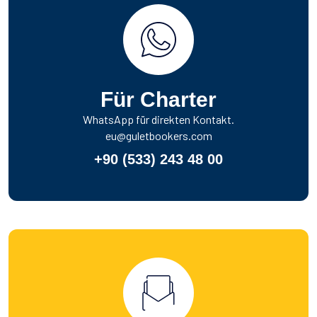
Für Charter
WhatsApp für direkten Kontakt.
eu@guletbookers.com
+90 (533) 243 48 00