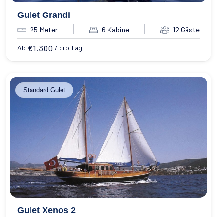
Gulet Grandi
25 Meter
6 Kabine
12 Gäste
€
1.300
Ab
/ pro Tag
Standard Gulet
Gulet Xenos 2