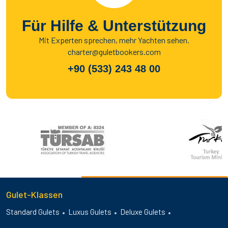
Für Hilfe & Unterstützung
Mit Experten sprechen, mehr Yachten sehen.
charter@guletbookers.com
+90 (533) 243 48 00
Gulet-Klassen
Standard Gulets
Luxus Gulets
Deluxe Gulets