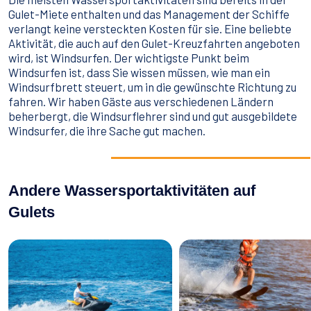
Gulet-Miete enthalten und das Management der Schiffe
verlangt keine versteckten Kosten für sie. Eine beliebte
Aktivität, die auch auf den Gulet-Kreuzfahrten angeboten
wird, ist Windsurfen. Der wichtigste Punkt beim
Windsurfen ist, dass Sie wissen müssen, wie man ein
Windsurfbrett steuert, um in die gewünschte Richtung zu
fahren. Wir haben Gäste aus verschiedenen Ländern
beherbergt, die Windsurflehrer sind und gut ausgebildete
Windsurfer, die ihre Sache gut machen.
Andere Wassersportaktivitäten auf
Gulets