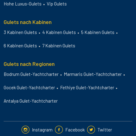
Hohe Luxus-Gulets
Vip Gulets
Gulets nach Kabinen
3 Kabinen Gulets
4 Kabinen Gulets
5 Kabinen Gulets
6 Kabinen Gulets
7 Kabinen Gulets
Gulets nach Regionen
Bodrum Gulet-Yachtcharter
Marmaris Gulet-Yachtcharter
Gocek Gulet-Yachtcharter
Fethiye Gulet-Yachtcharter
Antalya Gulet-Yachtcharter
Instagram
Facebook
Twitter