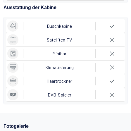
Ausstattung der Kabine
Duschkabine
Satelliten-TV
Minibar
Klimatisierung
Haartrockner
DVD-Spieler
Fotogalerie