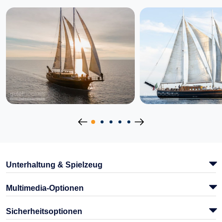
Unterhaltung & Spielzeug
Multimedia-Optionen
Sicherheitsoptionen