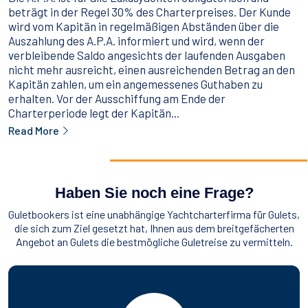
beträgt in der Regel 30% des Charterpreises. Der Kunde
wird vom Kapitän in regelmäßigen Abständen über die
Auszahlung des A.P.A. informiert und wird, wenn der
verbleibende Saldo angesichts der laufenden Ausgaben
nicht mehr ausreicht, einen ausreichenden Betrag an den
Kapitän zahlen, um ein angemessenes Guthaben zu
erhalten. Vor der Ausschiffung am Ende der
Charterperiode legt der Kapitän...
Read More
Haben Sie noch eine Frage?
Guletbookers ist eine unabhängige Yachtcharterfirma für Gulets,
die sich zum Ziel gesetzt hat, Ihnen aus dem breitgefächerten
Angebot an Gulets die bestmögliche Guletreise zu vermitteln.