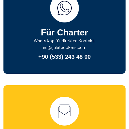
Für Charter
WhatsApp für direkten Kontakt.
eu@guletbookers.com
+90 (533) 243 48 00