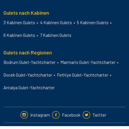
Gulets nach Kabinen
3 Kabinen Gulets
4 Kabinen Gulets
5 Kabinen Gulets
6 Kabinen Gulets
7 Kabinen Gulets
Gulets nach Regionen
Bodrum Gulet-Yachtcharter
Marmaris Gulet-Yachtcharter
Gocek Gulet-Yachtcharter
Fethiye Gulet-Yachtcharter
Antalya Gulet-Yachtcharter
Instagram
Facebook
Twitter