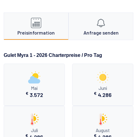
Preisinformation
Anfrage senden
Gulet Myra 1 - 2026 Charterpreise / Pro Tag
Mai
Juni
€
€
3.572
4.286
Juli
August
€
€