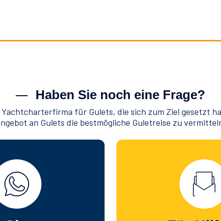
Haben Sie noch eine Frage?
 Yachtcharterfirma für Gulets, die sich zum Ziel gesetzt h
ngebot an Gulets die bestmögliche Guletreise zu vermittel