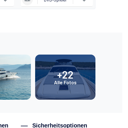
+22
Alle Fotos
nen
Sicherheitsoptionen