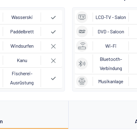
Wasserski
LCD-TV - Salon
Paddelbrett
DVD - Saloon
Windsurfen
Wi-Fi
Bluetooth-
Kanu
Verbindung
Fischerei-
Musikanlage
Ausrüstung
on