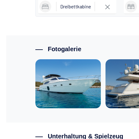
Dreibettkabine
Fotogalerie
Unterhaltung & Spielzeug