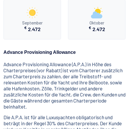
September
Oktober
€
€
2.472
2.472
Advance Provisioning Allowance
Advance Provisioning Allowance (A.P.A.) in Höhe des
Charterpreises (vor Rabatt) ist vom Charterer zusätzlich
zum Charterpreis zu zahlen, der alle Treibstoff- und
relevanten Kosten für die Yacht und ihre Beiboote, sowie
alle Hafenkosten, Zölle, Trinkgelder und andere
zusätzliche Kosten für die Yacht, die Crew, den Kunden und
die Gäste während der gesamten Charterperiode
beinhaltet.
Die A.P.A. ist für alle Luxusyachten obligatorisch und
beträgt in der Regel 30% des Charterpreises. Der Kunde