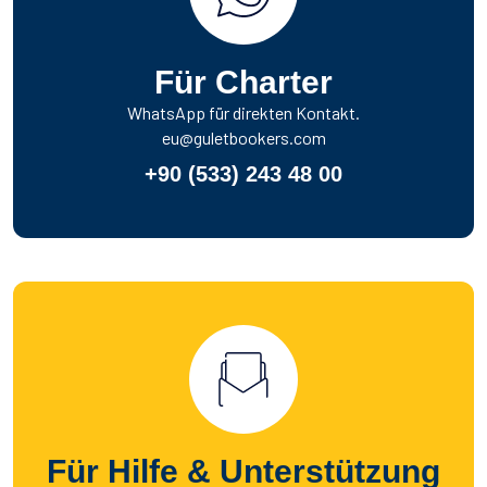
Für Charter
WhatsApp für direkten Kontakt.
eu@guletbookers.com
+90 (533) 243 48 00
Für Hilfe & Unterstützung