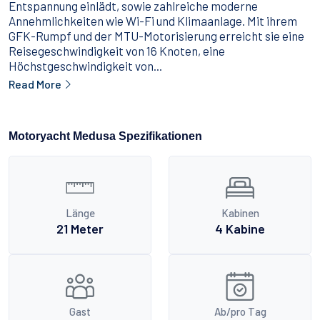
Entspannung einlädt, sowie zahlreiche moderne
Annehmlichkeiten wie Wi-Fi und Klimaanlage. Mit ihrem
GFK-Rumpf und der MTU-Motorisierung erreicht sie eine
Reisegeschwindigkeit von 16 Knoten, eine
Höchstgeschwindigkeit von...
Read More
Motoryacht Medusa Spezifikationen
Länge
Kabinen
21 Meter
4 Kabine
Gast
Ab/pro Tag