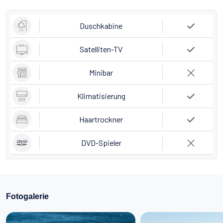
Duschkabine
Satelliten-TV
Minibar
Klimatisierung
Haartrockner
DVD-Spieler
Fotogalerie