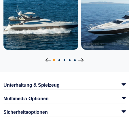
Unterhaltung & Spielzeug
Multimedia-Optionen
Sicherheitsoptionen