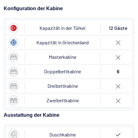
Konfiguration der Kabine
Kapazität in der Türkei
12 Gäste
Kapazität in Griechenland
Masterkabine
Doppelbettkabine
6
Dreibettkabine
Zweibettkabine
Ausstattung der Kabine
Duschkabine