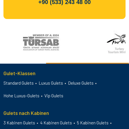
+90 (533) 243 48 00
Gulet-Klassen
Standard Gulets
Luxus Gulets
Deluxe Gulets
Hohe Luxus-Gulets
Vip Gulets
Gulets nach Kabinen
3 Kabinen Gulets
4 Kabinen Gulets
5 Kabinen Gulets