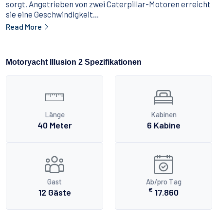
sorgt. Angetrieben von zwei Caterpillar-Motoren erreicht
sie eine Geschwindigkeit...
Read More
Motoryacht Illusion 2 Spezifikationen
Länge
Kabinen
40 Meter
6 Kabine
Gast
Ab/pro Tag
€
12 Gäste
17.860