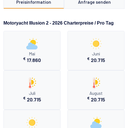
Preisinformation
Anfrage senden
Motoryacht Illusion 2 - 2026 Charterpreise / Pro Tag
Mai
Juni
€
€
17.860
20.715
Juli
August
€
€
20.715
20.715