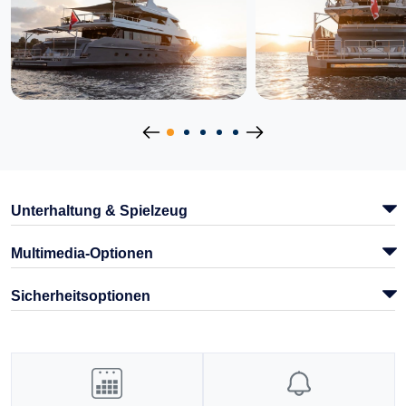
Unterhaltung & Spielzeug
Multimedia-Optionen
Sicherheitsoptionen