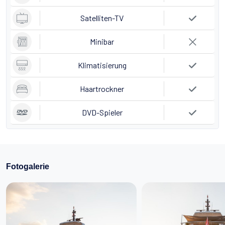
Satelliten-TV
Minibar
Klimatisierung
Haartrockner
DVD-Spieler
Fotogalerie