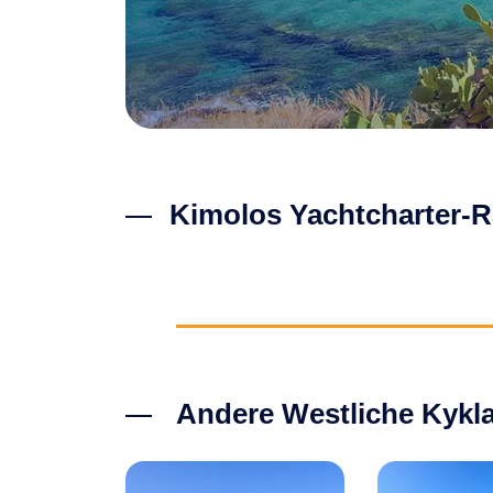
Kimolos Yachtcharter-R
Andere Westliche Kykla