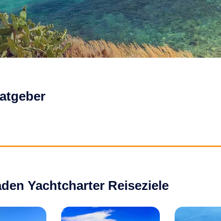
atgeber
den Yachtcharter Reiseziele