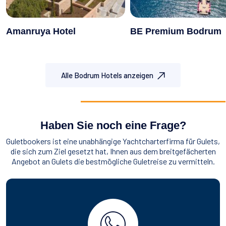
Amanruya Hotel
BE Premium Bodrum
Alle Bodrum Hotels anzeigen
Haben Sie noch eine Frage?
Guletbookers ist eine unabhängige Yachtcharterfirma für Gulets,
die sich zum Ziel gesetzt hat, Ihnen aus dem breitgefächerten
Angebot an Gulets die bestmögliche Guletreise zu vermitteln.