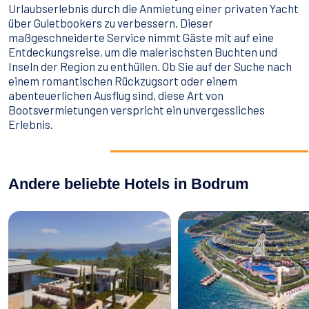
Urlaubserlebnis durch die Anmietung einer privaten Yacht
über Guletbookers zu verbessern. Dieser
maßgeschneiderte Service nimmt Gäste mit auf eine
Entdeckungsreise, um die malerischsten Buchten und
Inseln der Region zu enthüllen. Ob Sie auf der Suche nach
einem romantischen Rückzugsort oder einem
abenteuerlichen Ausflug sind, diese Art von
Bootsvermietungen verspricht ein unvergessliches
Erlebnis.
Andere beliebte Hotels in Bodrum