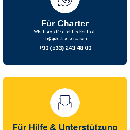
Für Charter
WhatsApp für direkten Kontakt.
eu@guletbookers.com
+90 (533) 243 48 00
Für Hilfe & Unterstützung