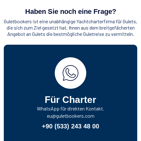
Haben Sie noch eine Frage?
Guletbookers ist eine unabhängige Yachtcharterfirma für Gulets,
die sich zum Ziel gesetzt hat, Ihnen aus dem breitgefächerten
Angebot an Gulets die bestmögliche Guletreise zu vermitteln.
Für Charter
WhatsApp für direkten Kontakt.
eu@guletbookers.com
+90 (533) 243 48 00