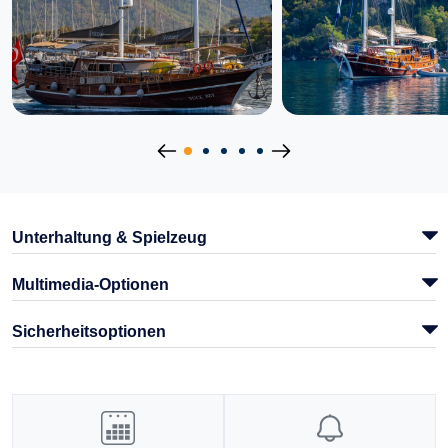
Unterhaltung & Spielzeug
Multimedia-Optionen
Sicherheitsoptionen