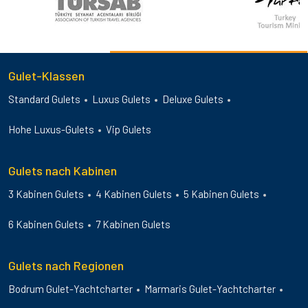
Gulet-Klassen
Standard Gulets
Luxus Gulets
Deluxe Gulets
Hohe Luxus-Gulets
Vip Gulets
Gulets nach Kabinen
3 Kabinen Gulets
4 Kabinen Gulets
5 Kabinen Gulets
6 Kabinen Gulets
7 Kabinen Gulets
Gulets nach Regionen
Bodrum Gulet-Yachtcharter
Marmaris Gulet-Yachtcharter