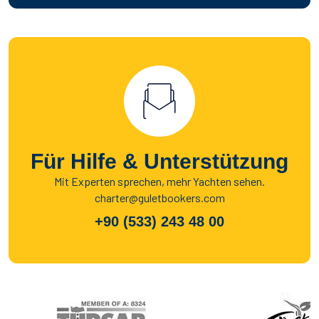
Für Hilfe & Unterstützung
Mit Experten sprechen, mehr Yachten sehen.
charter@guletbookers.com
+90 (533) 243 48 00