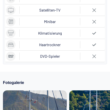
Satelliten-TV
Minibar
Klimatisierung
Haartrockner
DVD-Spieler
Fotogalerie