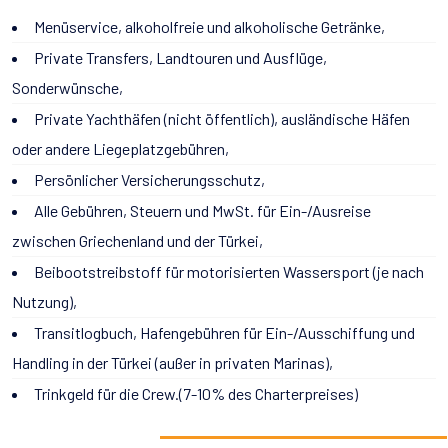
Menüservice, alkoholfreie und alkoholische Getränke,
Private Transfers, Landtouren und Ausflüge,
Sonderwünsche,
Private Yachthäfen (nicht öffentlich), ausländische Häfen
oder andere Liegeplatzgebühren,
Persönlicher Versicherungsschutz,
Alle Gebühren, Steuern und MwSt. für Ein-/Ausreise
zwischen Griechenland und der Türkei,
Beibootstreibstoff für motorisierten Wassersport (je nach
Nutzung),
Transitlogbuch, Hafengebühren für Ein-/Ausschiffung und
Handling in der Türkei (außer in privaten Marinas),
Trinkgeld für die Crew.(7-10% des Charterpreises)