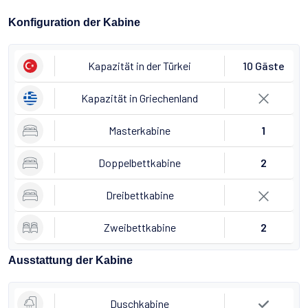
Konfiguration der Kabine
Kapazität in der Türkei
10 Gäste
Kapazität in Griechenland
Masterkabine
1
Doppelbettkabine
2
Dreibettkabine
Zweibettkabine
2
Ausstattung der Kabine
Duschkabine