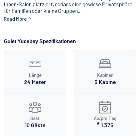
Innen-Salon platziert, sodass eine gewisse Privatsphäre
für Familien oder kleine Gruppen...
Read More
Gulet Yucebey Spezifikationen
Länge
Kabinen
24 Meter
5 Kabine
Gast
Ab/pro Tag
€
10 Gäste
1.375