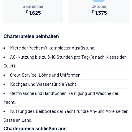
September
Oktober
€
€
1.625
1.375
Charterpreise beinhalten
Miete der Yacht mit kompletter Ausrüstung,
AC-Nutzung bis zu 8-10 Stunden pro Tag (je nach Klasse der
Gulet),
Crew-Service, Löhne und Uniformen,
Kochgas und Wasser für die Yacht,
Bettwäsche und Handtücher, Reinigung und Wäsche der
Yacht,
Nutzung des Beibootes der Yacht für die An- und Abreise der
Gäste an Land.
Charterpreise schließen aus