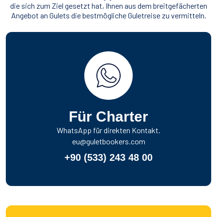
die sich zum Ziel gesetzt hat, Ihnen aus dem breitgefächerten
Angebot an Gulets die bestmögliche Guletreise zu vermitteln.
Für Charter
WhatsApp für direkten Kontakt.
eu@guletbookers.com
+90 (533) 243 48 00