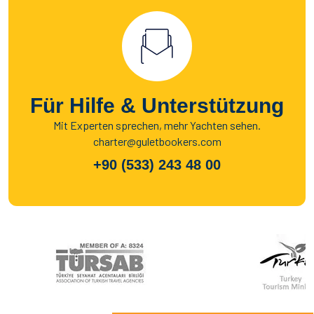
Für Hilfe & Unterstützung
Mit Experten sprechen, mehr Yachten sehen.
charter@guletbookers.com
+90 (533) 243 48 00