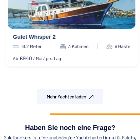
Gulet Whisper 2
18.2 Meter
3 Kabinen
6 Gäste
€
940
Ab
/ Mai / pro Tag
Mehr Yachten laden
Haben Sie noch eine Frage?
Guletbookers ist eine unabhängige Yachtcharterfirma für Gulets,