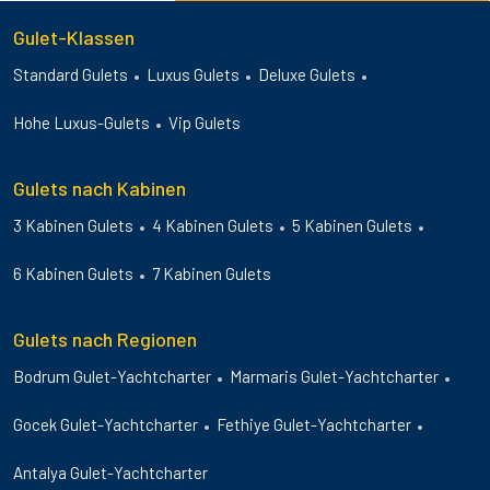
Gulet-Klassen
Standard Gulets
Luxus Gulets
Deluxe Gulets
Hohe Luxus-Gulets
Vip Gulets
Gulets nach Kabinen
3 Kabinen Gulets
4 Kabinen Gulets
5 Kabinen Gulets
6 Kabinen Gulets
7 Kabinen Gulets
Gulets nach Regionen
Bodrum Gulet-Yachtcharter
Marmaris Gulet-Yachtcharter
Gocek Gulet-Yachtcharter
Fethiye Gulet-Yachtcharter
Antalya Gulet-Yachtcharter