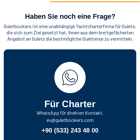
Haben Sie noch eine Frage?
Guletbookers ist eine unabhängige Yachtcharterfirma für Gulets,
die sich zum Ziel gesetzt hat, Ihnen aus dem breitgefächerten
Angebot an Gulets die bestmögliche Guletreise zu vermitteln.
Für Charter
WhatsApp für direkten Kontakt.
eu@guletbookers.com
+90 (533) 243 48 00