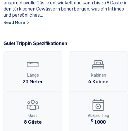
anspruchsvolle Gäste entwickelt und kann bis zu 8 Gäste in
den türkischen Gewässern beherbergen, was ein intimes
und persönliches...
Read More
Gulet Trippin Spezifikationen
Länge
Kabinen
20 Meter
4 Kabine
Gast
Ab/pro Tag
€
8 Gäste
1.000