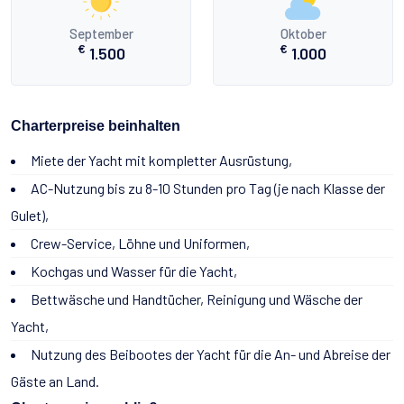
September
Oktober
€
€
1.500
1.000
Charterpreise beinhalten
Miete der Yacht mit kompletter Ausrüstung,
AC-Nutzung bis zu 8-10 Stunden pro Tag (je nach Klasse der
Gulet),
Crew-Service, Löhne und Uniformen,
Kochgas und Wasser für die Yacht,
Bettwäsche und Handtücher, Reinigung und Wäsche der
Yacht,
Nutzung des Beibootes der Yacht für die An- und Abreise der
Gäste an Land.