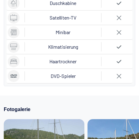
Duschkabine
Satelliten-TV
Minibar
Klimatisierung
Haartrockner
DVD-Spieler
Fotogalerie