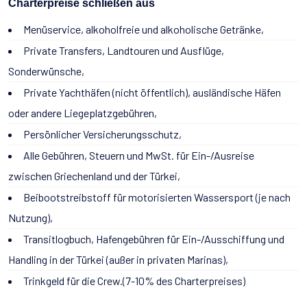
Charterpreise schließen aus
Menüservice, alkoholfreie und alkoholische Getränke,
Private Transfers, Landtouren und Ausflüge,
Sonderwünsche,
Private Yachthäfen (nicht öffentlich), ausländische Häfen
oder andere Liegeplatzgebühren,
Persönlicher Versicherungsschutz,
Alle Gebühren, Steuern und MwSt. für Ein-/Ausreise
zwischen Griechenland und der Türkei,
Beibootstreibstoff für motorisierten Wassersport (je nach
Nutzung),
Transitlogbuch, Hafengebühren für Ein-/Ausschiffung und
Handling in der Türkei (außer in privaten Marinas),
Trinkgeld für die Crew.(7-10% des Charterpreises)