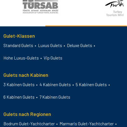
Gulet-Klassen
Standard Gulets
Luxus Gulets
Deluxe Gulets
Hohe Luxus-Gulets
Vip Gulets
Gulets nach Kabinen
3 Kabinen Gulets
4 Kabinen Gulets
5 Kabinen Gulets
6 Kabinen Gulets
7 Kabinen Gulets
Gulets nach Regionen
Bodrum Gulet-Yachtcharter
Marmaris Gulet-Yachtcharter