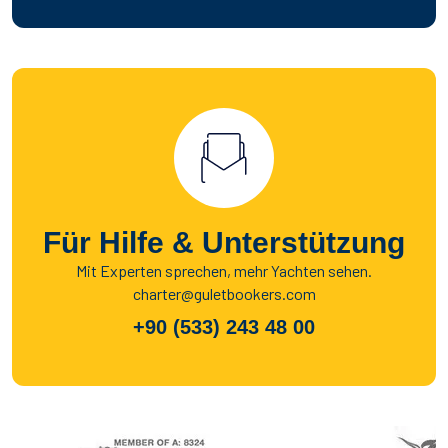
Für Hilfe & Unterstützung
Mit Experten sprechen, mehr Yachten sehen.
charter@guletbookers.com
+90 (533) 243 48 00