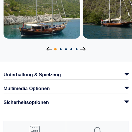
Unterhaltung & Spielzeug
Multimedia-Optionen
Sicherheitsoptionen