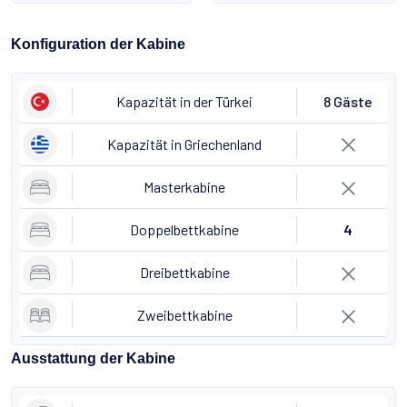
Konfiguration der Kabine
Kapazität in der Türkei
8 Gäste
Kapazität in Griechenland
Masterkabine
Doppelbettkabine
4
Dreibettkabine
Zweibettkabine
Ausstattung der Kabine