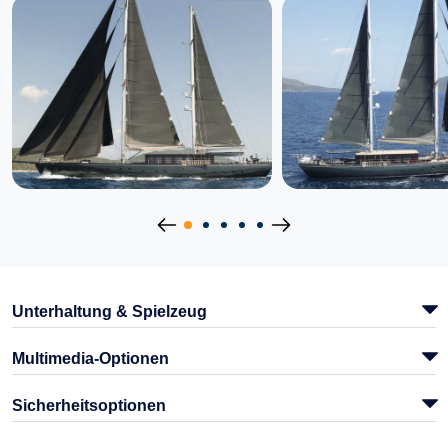
Unterhaltung & Spielzeug
Multimedia-Optionen
Sicherheitsoptionen