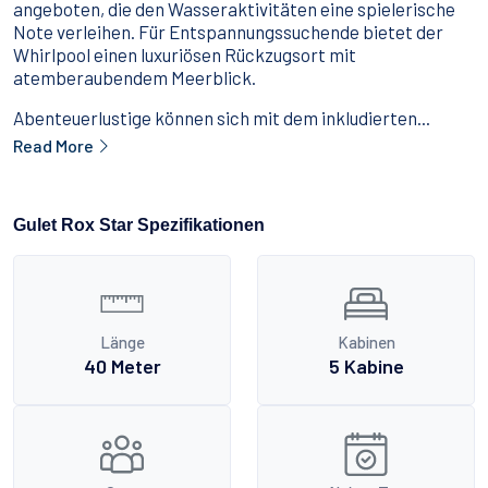
angeboten, die den Wasseraktivitäten eine spielerische
Note verleihen. Für Entspannungssuchende bietet der
Whirlpool einen luxuriösen Rückzugsort mit
atemberaubendem Meerblick.
Abenteuerlustige können sich mit dem inkludierten...
Read More
Gulet Rox Star Spezifikationen
Länge
Kabinen
40 Meter
5 Kabine