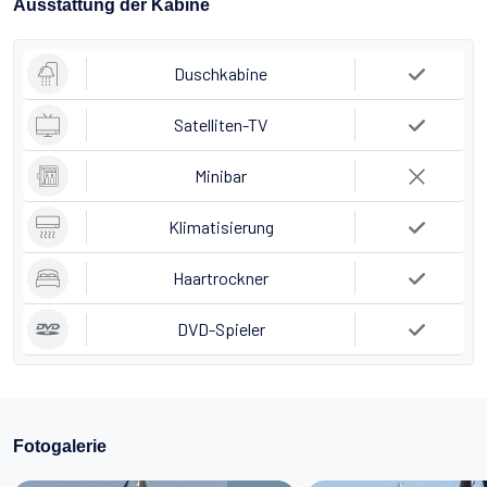
Ausstattung der Kabine
Duschkabine
Satelliten-TV
Minibar
Klimatisierung
Haartrockner
DVD-Spieler
Fotogalerie