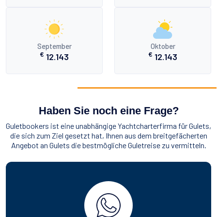
September
Oktober
€
€
12.143
12.143
Haben Sie noch eine Frage?
Guletbookers ist eine unabhängige Yachtcharterfirma für Gulets,
die sich zum Ziel gesetzt hat, Ihnen aus dem breitgefächerten
Angebot an Gulets die bestmögliche Guletreise zu vermitteln.