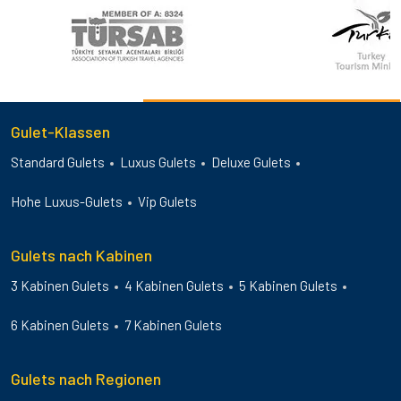
Gulet-Klassen
Standard Gulets
Luxus Gulets
Deluxe Gulets
Hohe Luxus-Gulets
Vip Gulets
Gulets nach Kabinen
3 Kabinen Gulets
4 Kabinen Gulets
5 Kabinen Gulets
6 Kabinen Gulets
7 Kabinen Gulets
Gulets nach Regionen