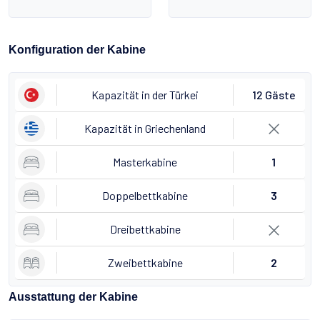
Konfiguration der Kabine
Kapazität in der Türkei
12 Gäste
Kapazität in Griechenland
Masterkabine
1
Doppelbettkabine
3
Dreibettkabine
Zweibettkabine
2
Ausstattung der Kabine