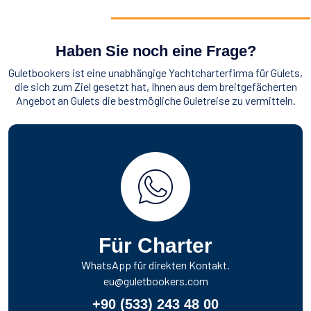
Haben Sie noch eine Frage?
Guletbookers ist eine unabhängige Yachtcharterfirma für Gulets,
die sich zum Ziel gesetzt hat, Ihnen aus dem breitgefächerten
Angebot an Gulets die bestmögliche Guletreise zu vermitteln.
Für Charter
WhatsApp für direkten Kontakt.
eu@guletbookers.com
+90 (533) 243 48 00