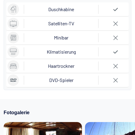
Duschkabine
Satelliten-TV
Minibar
Klimatisierung
Haartrockner
DVD-Spieler
Fotogalerie