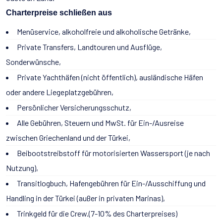
Charterpreise schließen aus
Menüservice, alkoholfreie und alkoholische Getränke,
Private Transfers, Landtouren und Ausflüge,
Sonderwünsche,
Private Yachthäfen (nicht öffentlich), ausländische Häfen
oder andere Liegeplatzgebühren,
Persönlicher Versicherungsschutz,
Alle Gebühren, Steuern und MwSt. für Ein-/Ausreise
zwischen Griechenland und der Türkei,
Beibootstreibstoff für motorisierten Wassersport (je nach
Nutzung),
Transitlogbuch, Hafengebühren für Ein-/Ausschiffung und
Handling in der Türkei (außer in privaten Marinas),
Trinkgeld für die Crew.(7-10% des Charterpreises)