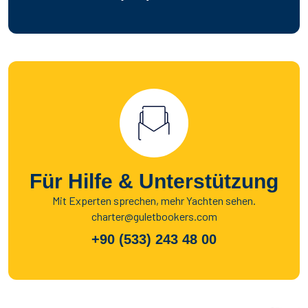
Für Hilfe & Unterstützung
Mit Experten sprechen, mehr Yachten sehen.
charter@guletbookers.com
+90 (533) 243 48 00