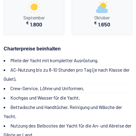
September
Oktober
€
€
1.800
1.650
Charterpreise beinhalten
Miete der Yacht mit kompletter Ausrüstung,
AC-Nutzung bis zu 8-10 Stunden pro Tag (je nach Klasse der
Gulet),
Crew-Service, Löhne und Uniformen,
Kochgas und Wasser für die Yacht,
Bettwäsche und Handtücher, Reinigung und Wäsche der
Yacht,
Nutzung des Beibootes der Yacht für die An- und Abreise der
Gäste an Land.