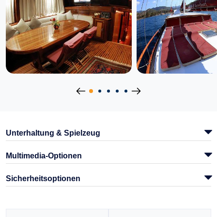
Unterhaltung & Spielzeug
Multimedia-Optionen
Sicherheitsoptionen