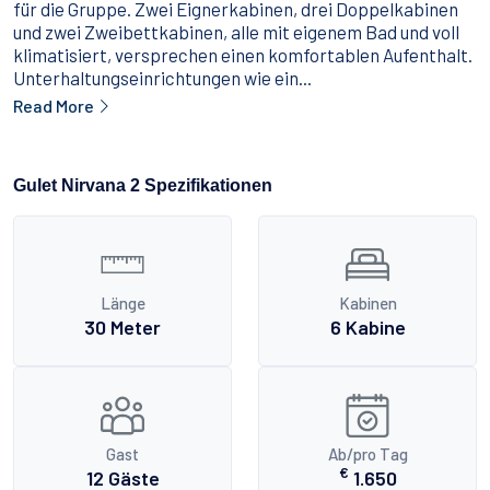
für die Gruppe. Zwei Eignerkabinen, drei Doppelkabinen
und zwei Zweibettkabinen, alle mit eigenem Bad und voll
klimatisiert, versprechen einen komfortablen Aufenthalt.
Unterhaltungseinrichtungen wie ein...
Read More
Gulet Nirvana 2 Spezifikationen
Länge
Kabinen
30 Meter
6 Kabine
Gast
Ab/pro Tag
€
12 Gäste
1.650