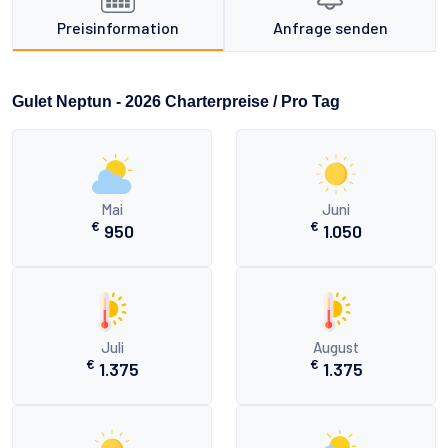
Preisinformation
Anfrage senden
Gulet Neptun - 2026 Charterpreise / Pro Tag
Mai
Juni
€
€
950
1.050
Juli
August
€
€
1.375
1.375