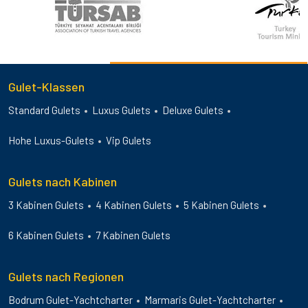
Gulet-Klassen
Standard Gulets
Luxus Gulets
Deluxe Gulets
Hohe Luxus-Gulets
Vip Gulets
Gulets nach Kabinen
3 Kabinen Gulets
4 Kabinen Gulets
5 Kabinen Gulets
6 Kabinen Gulets
7 Kabinen Gulets
Gulets nach Regionen
Bodrum Gulet-Yachtcharter
Marmaris Gulet-Yachtcharter