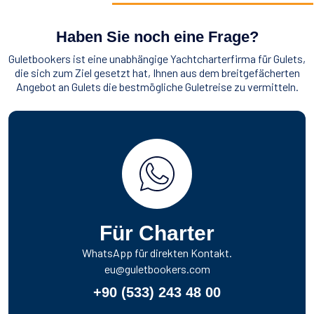
Haben Sie noch eine Frage?
Guletbookers ist eine unabhängige Yachtcharterfirma für Gulets,
die sich zum Ziel gesetzt hat, Ihnen aus dem breitgefächerten
Angebot an Gulets die bestmögliche Guletreise zu vermitteln.
Für Charter
WhatsApp für direkten Kontakt.
eu@guletbookers.com
+90 (533) 243 48 00