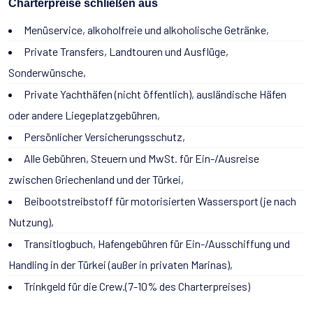
Charterpreise schließen aus
Menüservice, alkoholfreie und alkoholische Getränke,
Private Transfers, Landtouren und Ausflüge,
Sonderwünsche,
Private Yachthäfen (nicht öffentlich), ausländische Häfen
oder andere Liegeplatzgebühren,
Persönlicher Versicherungsschutz,
Alle Gebühren, Steuern und MwSt. für Ein-/Ausreise
zwischen Griechenland und der Türkei,
Beibootstreibstoff für motorisierten Wassersport (je nach
Nutzung),
Transitlogbuch, Hafengebühren für Ein-/Ausschiffung und
Handling in der Türkei (außer in privaten Marinas),
Trinkgeld für die Crew.(7-10% des Charterpreises)