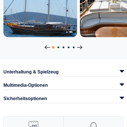
Unterhaltung & Spielzeug
Multimedia-Optionen
Sicherheitsoptionen