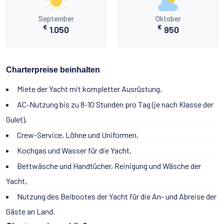
September
Oktober
€
€
1.050
950
Charterpreise beinhalten
Miete der Yacht mit kompletter Ausrüstung,
AC-Nutzung bis zu 8-10 Stunden pro Tag (je nach Klasse der
Gulet),
Crew-Service, Löhne und Uniformen,
Kochgas und Wasser für die Yacht,
Bettwäsche und Handtücher, Reinigung und Wäsche der
Yacht,
Nutzung des Beibootes der Yacht für die An- und Abreise der
Gäste an Land.