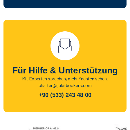
Für Hilfe & Unterstützung
Mit Experten sprechen, mehr Yachten sehen.
charter@guletbookers.com
+90 (533) 243 48 00