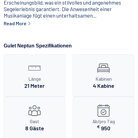
Erscheinungsbild, was ein stilvolles und angenehmes
Segelerlebnis garantiert. Die Anwesenheit einer
Musikanlage fügt einen unterhaltsamen...
Read More
Gulet Neptun Spezifikationen
Länge
Kabinen
21 Meter
4 Kabine
Gast
Ab/pro Tag
€
8 Gäste
950