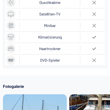
Duschkabine
Satelliten-TV
Minibar
Klimatisierung
Haartrockner
DVD-Spieler
Fotogalerie