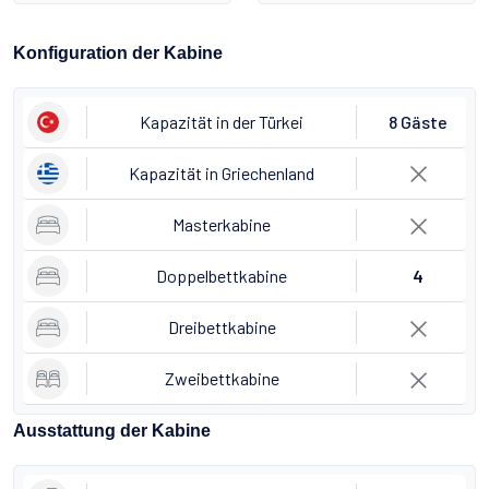
Konfiguration der Kabine
Kapazität in der Türkei
8 Gäste
Kapazität in Griechenland
Masterkabine
Doppelbettkabine
4
Dreibettkabine
Zweibettkabine
Ausstattung der Kabine