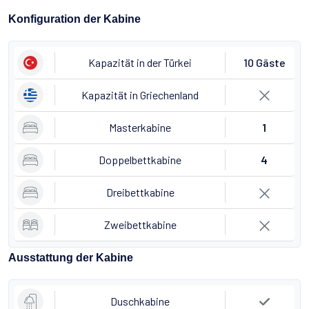
Konfiguration der Kabine
Kapazität in der Türkei
10 Gäste
Kapazität in Griechenland
Masterkabine
1
Doppelbettkabine
4
Dreibettkabine
Zweibettkabine
Ausstattung der Kabine
Duschkabine