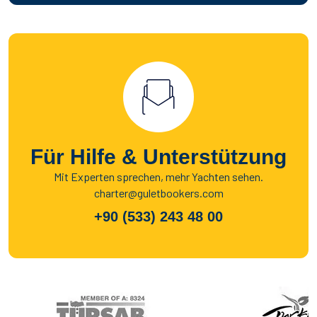
Für Hilfe & Unterstützung
Mit Experten sprechen, mehr Yachten sehen.
charter@guletbookers.com
+90 (533) 243 48 00