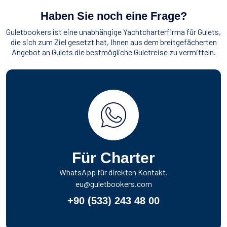
Haben Sie noch eine Frage?
Guletbookers ist eine unabhängige Yachtcharterfirma für Gulets,
die sich zum Ziel gesetzt hat, Ihnen aus dem breitgefächerten
Angebot an Gulets die bestmögliche Guletreise zu vermitteln.
Für Charter
WhatsApp für direkten Kontakt.
eu@guletbookers.com
+90 (533) 243 48 00