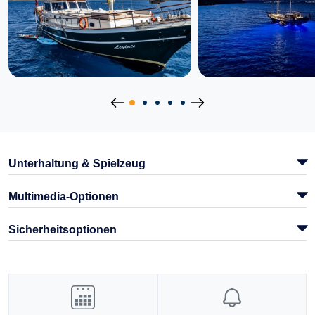
Unterhaltung & Spielzeug
Multimedia-Optionen
Sicherheitsoptionen