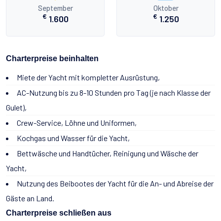
September
Oktober
€
€
1.600
1.250
Charterpreise beinhalten
Miete der Yacht mit kompletter Ausrüstung,
AC-Nutzung bis zu 8-10 Stunden pro Tag (je nach Klasse der
Gulet),
Crew-Service, Löhne und Uniformen,
Kochgas und Wasser für die Yacht,
Bettwäsche und Handtücher, Reinigung und Wäsche der
Yacht,
Nutzung des Beibootes der Yacht für die An- und Abreise der
Gäste an Land.
Charterpreise schließen aus