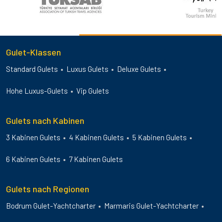
Gulet-Klassen
Standard Gulets
Luxus Gulets
Deluxe Gulets
Hohe Luxus-Gulets
Vip Gulets
Gulets nach Kabinen
3 Kabinen Gulets
4 Kabinen Gulets
5 Kabinen Gulets
6 Kabinen Gulets
7 Kabinen Gulets
Gulets nach Regionen
Bodrum Gulet-Yachtcharter
Marmaris Gulet-Yachtcharter