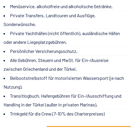
Menüservice, alkoholfreie und alkoholische Getränke,
Private Transfers, Landtouren und Ausflüge,
Sonderwünsche,
Private Yachthäfen (nicht öffentlich), ausländische Häfen
oder andere Liegeplatzgebühren,
Persönlicher Versicherungsschutz,
Alle Gebühren, Steuern und MwSt. für Ein-/Ausreise
zwischen Griechenland und der Türkei,
Beibootstreibstoff für motorisierten Wassersport (je nach
Nutzung),
Transitlogbuch, Hafengebühren für Ein-/Ausschiffung und
Handling in der Türkei (außer in privaten Marinas),
Trinkgeld für die Crew.(7-10% des Charterpreises)