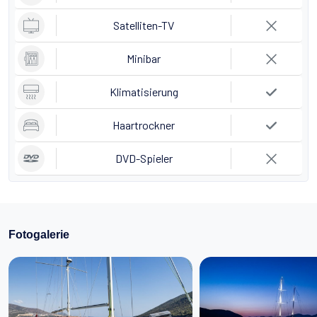
Satelliten-TV
Minibar
Klimatisierung
Haartrockner
DVD-Spieler
Fotogalerie