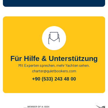
Für Hilfe & Unterstützung
Mit Experten sprechen, mehr Yachten sehen.
charter@guletbookers.com
+90 (533) 243 48 00