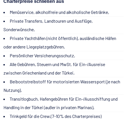
Charterpreise schließen aus
Menüservice, alkoholfreie und alkoholische Getränke,
Private Transfers, Landtouren und Ausflüge,
Sonderwünsche,
Private Yachthäfen (nicht öffentlich), ausländische Häfen
oder andere Liegeplatzgebühren,
Persönlicher Versicherungsschutz,
Alle Gebühren, Steuern und MwSt. für Ein-/Ausreise
zwischen Griechenland und der Türkei,
Beibootstreibstoff für motorisierten Wassersport (je nach
Nutzung),
Transitlogbuch, Hafengebühren für Ein-/Ausschiffung und
Handling in der Türkei (außer in privaten Marinas),
Trinkgeld für die Crew.(7-10% des Charterpreises)