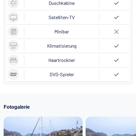
Duschkabine
Satelliten-TV
Minibar
Klimatisierung
Haartrockner
DVD-Spieler
Fotogalerie