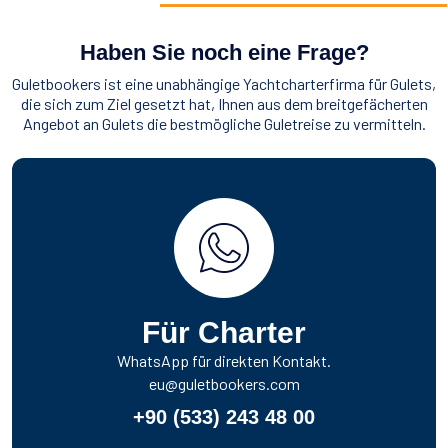
Haben Sie noch eine Frage?
Guletbookers ist eine unabhängige Yachtcharterfirma für Gulets,
die sich zum Ziel gesetzt hat, Ihnen aus dem breitgefächerten
Angebot an Gulets die bestmögliche Guletreise zu vermitteln.
Für Charter
WhatsApp für direkten Kontakt.
eu@guletbookers.com
+90 (533) 243 48 00