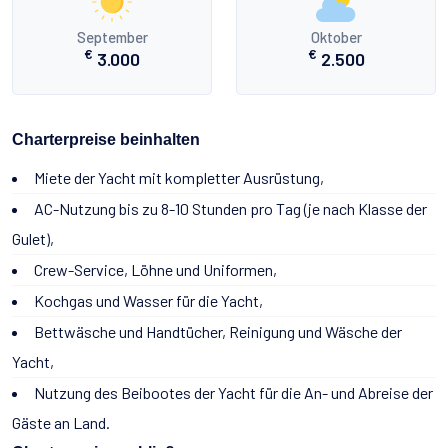
September
Oktober
€
€
3.000
2.500
Charterpreise beinhalten
Miete der Yacht mit kompletter Ausrüstung,
AC-Nutzung bis zu 8-10 Stunden pro Tag (je nach Klasse der
Gulet),
Crew-Service, Löhne und Uniformen,
Kochgas und Wasser für die Yacht,
Bettwäsche und Handtücher, Reinigung und Wäsche der
Yacht,
Nutzung des Beibootes der Yacht für die An- und Abreise der
Gäste an Land.