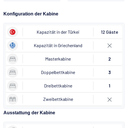
Konfiguration der Kabine
Kapazität in der Türkei
12 Gäste
Kapazität in Griechenland
Masterkabine
2
Doppelbettkabine
3
Dreibettkabine
1
Zweibettkabine
Ausstattung der Kabine