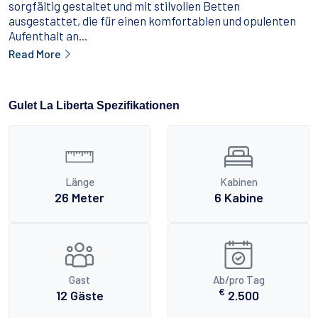
sorgfältig gestaltet und mit stilvollen Betten
ausgestattet, die für einen komfortablen und opulenten
Aufenthalt an...
Read More
Gulet La Liberta Spezifikationen
Länge
Kabinen
26 Meter
6 Kabine
Gast
Ab/pro Tag
€
12 Gäste
2.500