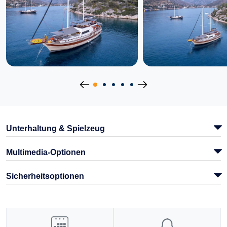
Unterhaltung & Spielzeug
Multimedia-Optionen
Sicherheitsoptionen