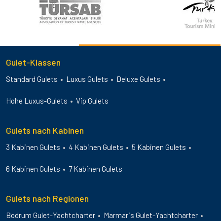
Gulet-Klassen
Standard Gulets
Luxus Gulets
Deluxe Gulets
Hohe Luxus-Gulets
Vip Gulets
Gulets nach Kabinen
3 Kabinen Gulets
4 Kabinen Gulets
5 Kabinen Gulets
6 Kabinen Gulets
7 Kabinen Gulets
Gulets nach Regionen
Bodrum Gulet-Yachtcharter
Marmaris Gulet-Yachtcharter