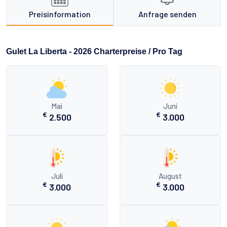
Preisinformation
Anfrage senden
Gulet La Liberta - 2026 Charterpreise / Pro Tag
Mai
Juni
€
€
2.500
3.000
Juli
August
€
€
3.000
3.000