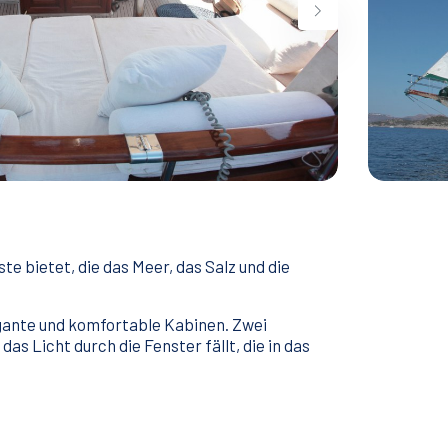
te bietet, die das Meer, das Salz und die
egante und komfortable Kabinen. Zwei
s Licht durch die Fenster fällt, die in das