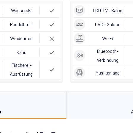
Wasserski
LCD-TV - Salon
Paddelbrett
DVD - Saloon
Windsurfen
Wi-Fi
Bluetooth-
Kanu
Verbindung
Fischerei-
Musikanlage
Ausrüstung
on