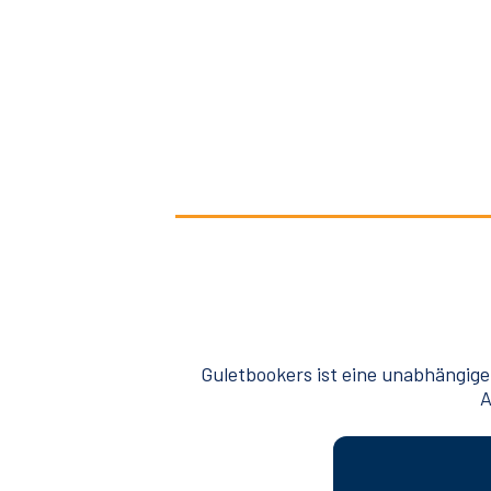
Guletbookers ist eine unabhängige
A