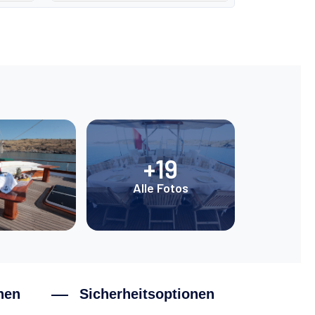
+19
Alle Fotos
nen
Sicherheitsoptionen