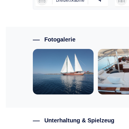
Fotogalerie
Unterhaltung & Spielzeug