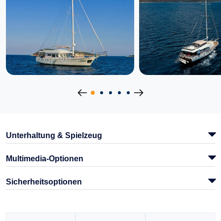
Unterhaltung & Spielzeug
Multimedia-Optionen
Sicherheitsoptionen