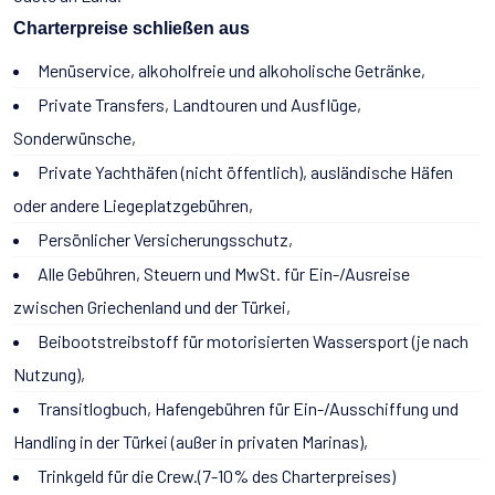
Charterpreise schließen aus
Menüservice, alkoholfreie und alkoholische Getränke,
Private Transfers, Landtouren und Ausflüge,
Sonderwünsche,
Private Yachthäfen (nicht öffentlich), ausländische Häfen
oder andere Liegeplatzgebühren,
Persönlicher Versicherungsschutz,
Alle Gebühren, Steuern und MwSt. für Ein-/Ausreise
zwischen Griechenland und der Türkei,
Beibootstreibstoff für motorisierten Wassersport (je nach
Nutzung),
Transitlogbuch, Hafengebühren für Ein-/Ausschiffung und
Handling in der Türkei (außer in privaten Marinas),
Trinkgeld für die Crew.(7-10% des Charterpreises)