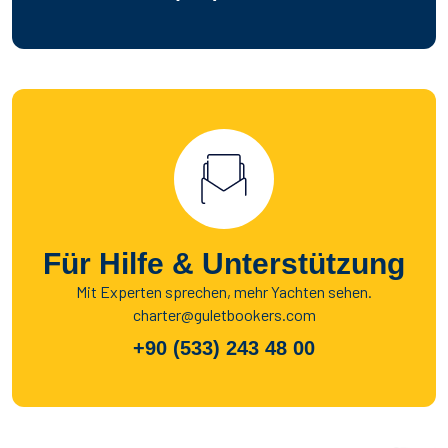
Für Hilfe & Unterstützung
Mit Experten sprechen, mehr Yachten sehen.
charter@guletbookers.com
+90 (533) 243 48 00