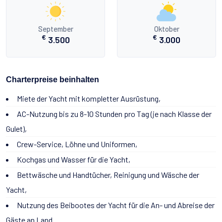
September
Oktober
€
€
3.500
3.000
Charterpreise beinhalten
Miete der Yacht mit kompletter Ausrüstung,
AC-Nutzung bis zu 8-10 Stunden pro Tag (je nach Klasse der
Gulet),
Crew-Service, Löhne und Uniformen,
Kochgas und Wasser für die Yacht,
Bettwäsche und Handtücher, Reinigung und Wäsche der
Yacht,
Nutzung des Beibootes der Yacht für die An- und Abreise der
Gäste an Land.