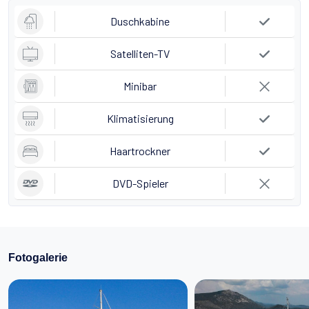
Duschkabine
Satelliten-TV
Minibar
Klimatisierung
Haartrockner
DVD-Spieler
Fotogalerie