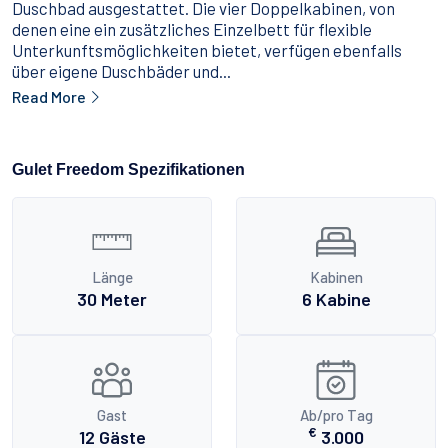
Duschbad ausgestattet. Die vier Doppelkabinen, von
denen eine ein zusätzliches Einzelbett für flexible
Unterkunftsmöglichkeiten bietet, verfügen ebenfalls
über eigene Duschbäder und...
Read More
Gulet Freedom Spezifikationen
Länge
Kabinen
30 Meter
6 Kabine
Gast
Ab/pro Tag
€
12 Gäste
3.000