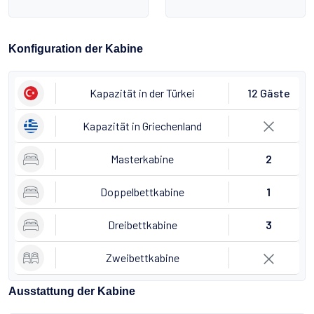
Konfiguration der Kabine
Kapazität in der Türkei
12 Gäste
Kapazität in Griechenland
Masterkabine
2
Doppelbettkabine
1
Dreibettkabine
3
Zweibettkabine
Ausstattung der Kabine