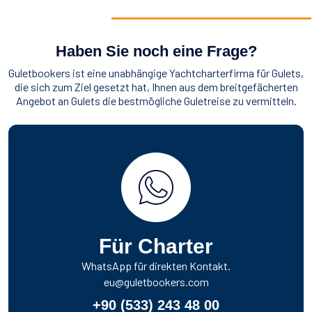
Haben Sie noch eine Frage?
Guletbookers ist eine unabhängige Yachtcharterfirma für Gulets,
die sich zum Ziel gesetzt hat, Ihnen aus dem breitgefächerten
Angebot an Gulets die bestmögliche Guletreise zu vermitteln.
Für Charter
WhatsApp für direkten Kontakt.
eu@guletbookers.com
+90 (533) 243 48 00