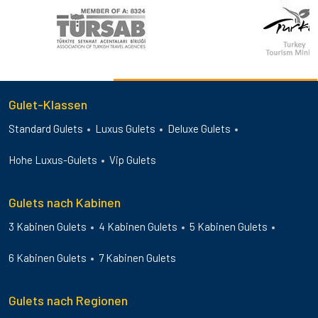
Gulet-Klassen
Standard Gulets
Luxus Gulets
Deluxe Gulets
Hohe Luxus-Gulets
Vip Gulets
Gulets nach Kabinen
3 Kabinen Gulets
4 Kabinen Gulets
5 Kabinen Gulets
6 Kabinen Gulets
7 Kabinen Gulets
Gulets nach Regionen