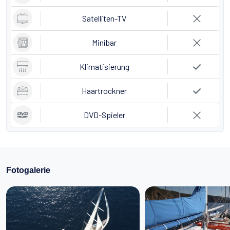
Satelliten-TV
Minibar
Klimatisierung
Haartrockner
DVD-Spieler
Fotogalerie