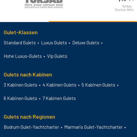
Gulet-Klassen
Standard Gulets
Luxus Gulets
Deluxe Gulets
Hohe Luxus-Gulets
Vip Gulets
Gulets nach Kabinen
3 Kabinen Gulets
4 Kabinen Gulets
5 Kabinen Gulets
6 Kabinen Gulets
7 Kabinen Gulets
Gulets nach Regionen
Bodrum Gulet-Yachtcharter
Marmaris Gulet-Yachtcharter