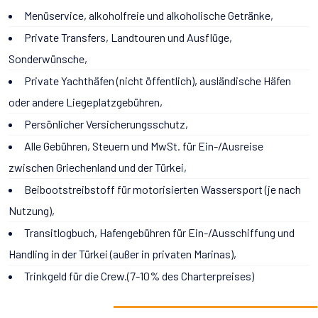
Menüservice, alkoholfreie und alkoholische Getränke,
Private Transfers, Landtouren und Ausflüge,
Sonderwünsche,
Private Yachthäfen (nicht öffentlich), ausländische Häfen
oder andere Liegeplatzgebühren,
Persönlicher Versicherungsschutz,
Alle Gebühren, Steuern und MwSt. für Ein-/Ausreise
zwischen Griechenland und der Türkei,
Beibootstreibstoff für motorisierten Wassersport (je nach
Nutzung),
Transitlogbuch, Hafengebühren für Ein-/Ausschiffung und
Handling in der Türkei (außer in privaten Marinas),
Trinkgeld für die Crew.(7-10% des Charterpreises)