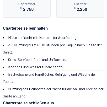
September
Oktober
€
€
2.750
2.250
Charterpreise beinhalten
Miete der Yacht mit kompletter Ausrüstung,
AC-Nutzung bis zu 8-10 Stunden pro Tag (je nach Klasse der
Gulet),
Crew-Service, Löhne und Uniformen,
Kochgas und Wasser für die Yacht,
Bettwäsche und Handtücher, Reinigung und Wäsche der
Yacht,
Nutzung des Beibootes der Yacht für die An- und Abreise der
Gäste an Land.
Charterpreise schließen aus