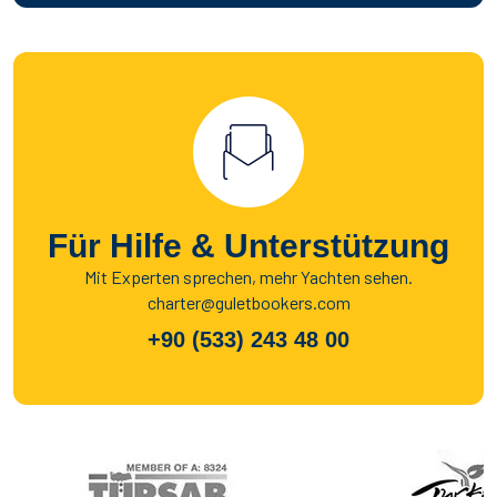
Für Hilfe & Unterstützung
Mit Experten sprechen, mehr Yachten sehen.
charter@guletbookers.com
+90 (533) 243 48 00