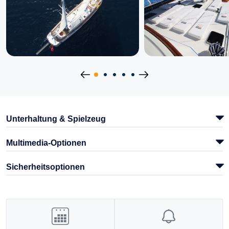
Unterhaltung & Spielzeug
Multimedia-Optionen
Sicherheitsoptionen