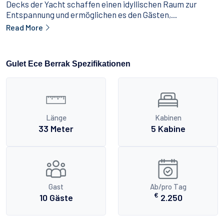
Decks der Yacht schaffen einen idyllischen Raum zur
Entspannung und ermöglichen es den Gästen,...
Read More
Gulet Ece Berrak Spezifikationen
Länge
Kabinen
33 Meter
5 Kabine
Gast
Ab/pro Tag
€
10 Gäste
2.250