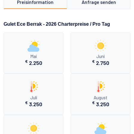
Preisinformation
Anfrage senden
Gulet Ece Berrak - 2026 Charterpreise / Pro Tag
Mai
Juni
€
€
2.250
2.750
Juli
August
€
€
3.250
3.250