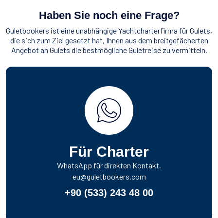
Haben Sie noch eine Frage?
Guletbookers ist eine unabhängige Yachtcharterfirma für Gulets,
die sich zum Ziel gesetzt hat, Ihnen aus dem breitgefächerten
Angebot an Gulets die bestmögliche Guletreise zu vermitteln.
Für Charter
WhatsApp für direkten Kontakt.
eu@guletbookers.com
+90 (533) 243 48 00