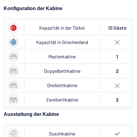
Konfiguration der Kabine
Kapazität in der Türkei
10 Gäste
Kapazität in Griechenland
Masterkabine
1
Doppelbettkabine
2
Dreibettkabine
Zweibettkabine
2
Ausstattung der Kabine
Duschkabine