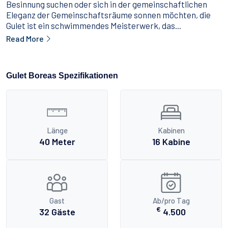
Besinnung suchen oder sich in der gemeinschaftlichen
Eleganz der Gemeinschaftsräume sonnen möchten, die
Gulet ist ein schwimmendes Meisterwerk, das...
Read More
Gulet Boreas Spezifikationen
Länge
Kabinen
40 Meter
16 Kabine
Gast
Ab/pro Tag
€
32 Gäste
4.500