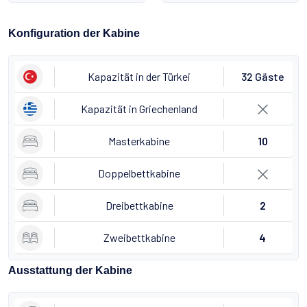
Konfiguration der Kabine
Kapazität in der Türkei
32 Gäste
Kapazität in Griechenland
Masterkabine
10
Doppelbettkabine
Dreibettkabine
2
Zweibettkabine
4
Ausstattung der Kabine