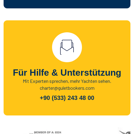
Für Hilfe & Unterstützung
Mit Experten sprechen, mehr Yachten sehen.
charter@guletbookers.com
+90 (533) 243 48 00