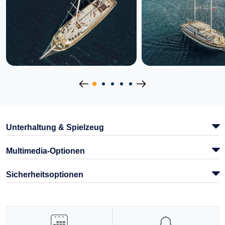
Unterhaltung & Spielzeug
Multimedia-Optionen
Sicherheitsoptionen