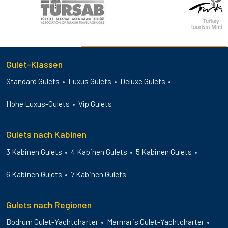
Gulet-Klassen
Standard Gulets
Luxus Gulets
Deluxe Gulets
Hohe Luxus-Gulets
Vip Gulets
Gulets nach Kabinen
3 Kabinen Gulets
4 Kabinen Gulets
5 Kabinen Gulets
6 Kabinen Gulets
7 Kabinen Gulets
Gulets nach Regionen
Bodrum Gulet-Yachtcharter
Marmaris Gulet-Yachtcharter