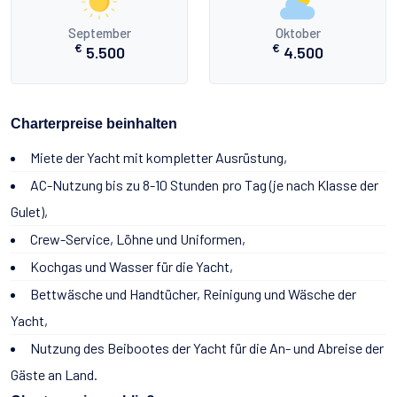
September
Oktober
€
€
5.500
4.500
Charterpreise beinhalten
Miete der Yacht mit kompletter Ausrüstung,
AC-Nutzung bis zu 8-10 Stunden pro Tag (je nach Klasse der
Gulet),
Crew-Service, Löhne und Uniformen,
Kochgas und Wasser für die Yacht,
Bettwäsche und Handtücher, Reinigung und Wäsche der
Yacht,
Nutzung des Beibootes der Yacht für die An- und Abreise der
Gäste an Land.