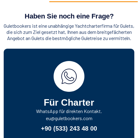
Haben Sie noch eine Frage?
Guletbookers ist eine unabhängige Yachtcharterfirma für Gulets,
die sich zum Ziel gesetzt hat, Ihnen aus dem breitgefächerten
Angebot an Gulets die bestmögliche Guletreise zu vermitteln.
Für Charter
WhatsApp für direkten Kontakt.
eu@guletbookers.com
+90 (533) 243 48 00