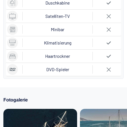
Duschkabine
Satelliten-TV
Minibar
Klimatisierung
Haartrockner
DVD-Spieler
Fotogalerie