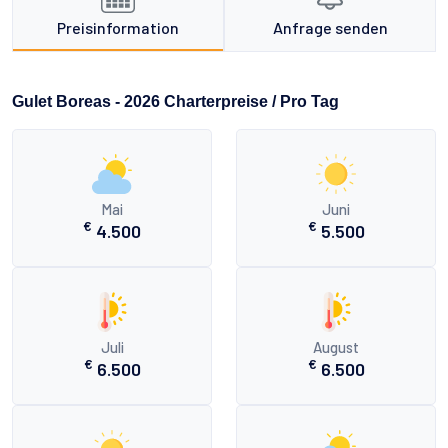
Preisinformation
Anfrage senden
Gulet Boreas - 2026 Charterpreise / Pro Tag
Mai
Juni
€
€
4.500
5.500
Juli
August
€
€
6.500
6.500