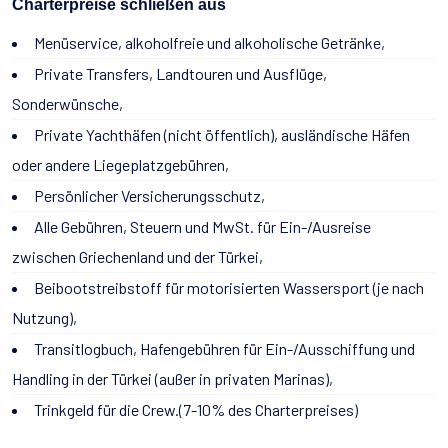
Charterpreise schließen aus
Menüservice, alkoholfreie und alkoholische Getränke,
Private Transfers, Landtouren und Ausflüge,
Sonderwünsche,
Private Yachthäfen (nicht öffentlich), ausländische Häfen
oder andere Liegeplatzgebühren,
Persönlicher Versicherungsschutz,
Alle Gebühren, Steuern und MwSt. für Ein-/Ausreise
zwischen Griechenland und der Türkei,
Beibootstreibstoff für motorisierten Wassersport (je nach
Nutzung),
Transitlogbuch, Hafengebühren für Ein-/Ausschiffung und
Handling in der Türkei (außer in privaten Marinas),
Trinkgeld für die Crew.(7-10% des Charterpreises)