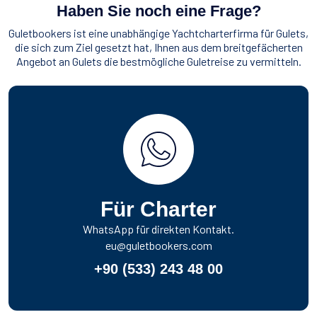
Haben Sie noch eine Frage?
Guletbookers ist eine unabhängige Yachtcharterfirma für Gulets,
die sich zum Ziel gesetzt hat, Ihnen aus dem breitgefächerten
Angebot an Gulets die bestmögliche Guletreise zu vermitteln.
Für Charter
WhatsApp für direkten Kontakt.
eu@guletbookers.com
+90 (533) 243 48 00