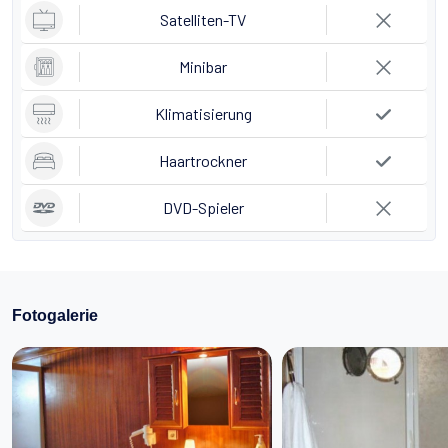
Satelliten-TV
Minibar
Klimatisierung
Haartrockner
DVD-Spieler
Fotogalerie