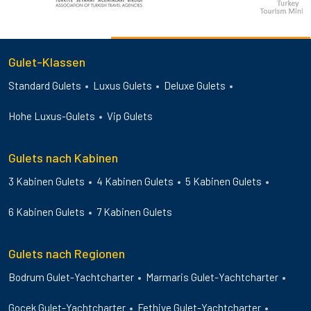
Gulet-Klassen
Standard Gulets
Luxus Gulets
Deluxe Gulets
Hohe Luxus-Gulets
Vip Gulets
Gulets nach Kabinen
3 Kabinen Gulets
4 Kabinen Gulets
5 Kabinen Gulets
6 Kabinen Gulets
7 Kabinen Gulets
Gulets nach Regionen
Bodrum Gulet-Yachtcharter
Marmaris Gulet-Yachtcharter
Gocek Gulet-Yachtcharter
Fethiye Gulet-Yachtcharter