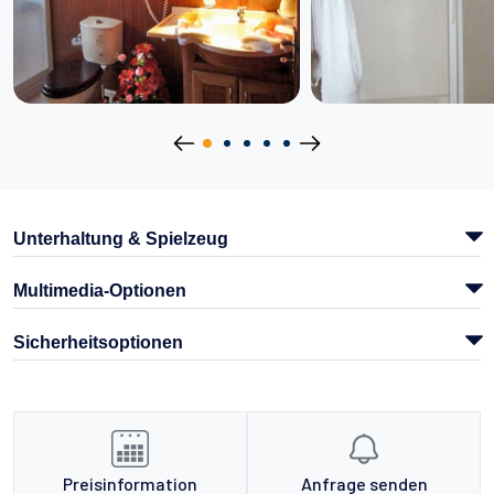
Unterhaltung & Spielzeug
Multimedia-Optionen
Sicherheitsoptionen
Preisinformation
Anfrage senden