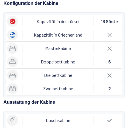
Konfiguration der Kabine
Kapazität in der Türkei
16 Gäste
Kapazität in Griechenland
Masterkabine
Doppelbettkabine
6
Dreibettkabine
Zweibettkabine
2
Ausstattung der Kabine
Duschkabine