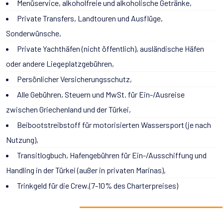
Menüservice, alkoholfreie und alkoholische Getränke,
Private Transfers, Landtouren und Ausflüge,
Sonderwünsche,
Private Yachthäfen (nicht öffentlich), ausländische Häfen
oder andere Liegeplatzgebühren,
Persönlicher Versicherungsschutz,
Alle Gebühren, Steuern und MwSt. für Ein-/Ausreise
zwischen Griechenland und der Türkei,
Beibootstreibstoff für motorisierten Wassersport (je nach
Nutzung),
Transitlogbuch, Hafengebühren für Ein-/Ausschiffung und
Handling in der Türkei (außer in privaten Marinas),
Trinkgeld für die Crew.(7-10% des Charterpreises)