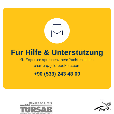
Für Hilfe & Unterstützung
Mit Experten sprechen, mehr Yachten sehen.
charter@guletbookers.com
+90 (533) 243 48 00