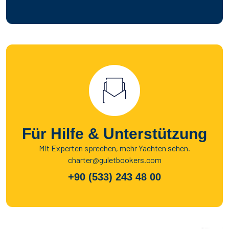
Für Hilfe & Unterstützung
Mit Experten sprechen, mehr Yachten sehen.
charter@guletbookers.com
+90 (533) 243 48 00