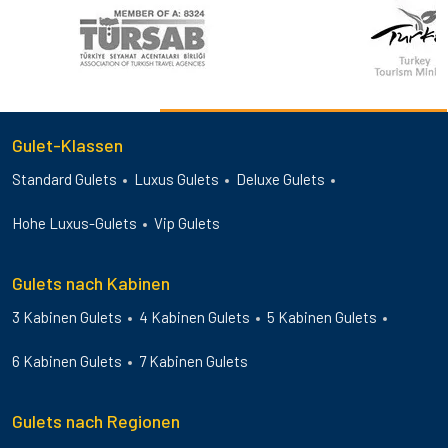
Gulet-Klassen
Standard Gulets
Luxus Gulets
Deluxe Gulets
Hohe Luxus-Gulets
Vip Gulets
Gulets nach Kabinen
3 Kabinen Gulets
4 Kabinen Gulets
5 Kabinen Gulets
6 Kabinen Gulets
7 Kabinen Gulets
Gulets nach Regionen