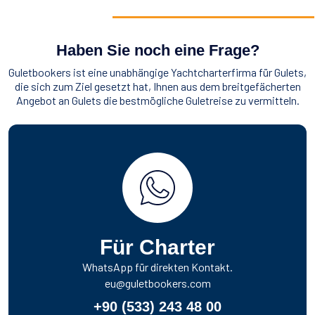
Haben Sie noch eine Frage?
Guletbookers ist eine unabhängige Yachtcharterfirma für Gulets,
die sich zum Ziel gesetzt hat, Ihnen aus dem breitgefächerten
Angebot an Gulets die bestmögliche Guletreise zu vermitteln.
Für Charter
WhatsApp für direkten Kontakt.
eu@guletbookers.com
+90 (533) 243 48 00