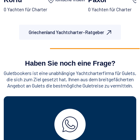
0 Yachten für Charter
0 Yachten für Charter
Griechenland Yachtcharter-Ratgeber
Haben Sie noch eine Frage?
Guletbookers ist eine unabhängige Yachtcharterfirma für Gulets,
die sich zum Ziel gesetzt hat, Ihnen aus dem breitgefächerten
Angebot an Gulets die bestmögliche Guletreise zu vermitteln.