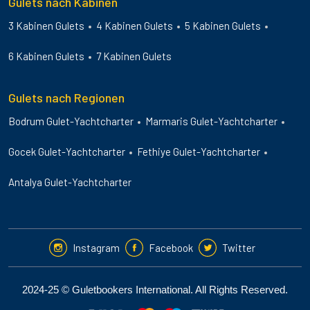
Gulets nach Kabinen
3 Kabinen Gulets
4 Kabinen Gulets
5 Kabinen Gulets
6 Kabinen Gulets
7 Kabinen Gulets
Gulets nach Regionen
Bodrum Gulet-Yachtcharter
Marmaris Gulet-Yachtcharter
Gocek Gulet-Yachtcharter
Fethiye Gulet-Yachtcharter
Antalya Gulet-Yachtcharter
Instagram
Facebook
Twitter
2024-25 © Guletbookers International. All Rights Reserved.