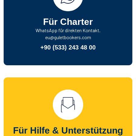
Für Charter
WhatsApp für direkten Kontakt.
eu@guletbookers.com
+90 (533) 243 48 00
Für Hilfe & Unterstützung